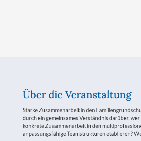
Über die Veranstaltung
Starke Zusammenarbeit in den Familiengrundschulz
durch ein gemeinsames Verständnis darüber, wer
konkrete Zusammenarbeit in den multiprofessionel
anpassungsfähige Teamstrukturen etablieren? Welch