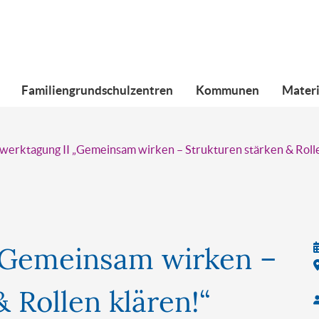
Familiengrundschulzentren
Kommunen
Materi
werktagung II „Gemeinsam wirken – Strukturen stärken & Rolle
„Gemeinsam wirken –
 Rollen klären!“