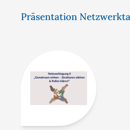
Präsentation Netzwerkta