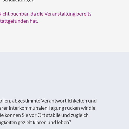
icht buchbar, da die Veranstaltung bereits
tattgefunden hat.
Rollen, abgestimmte Verantwortlichkeiten und
erer interkommunalen Tagung rücken wir die
 können Sie vor Ort stabile und zugleich
gkeiten gezielt klären und leben?