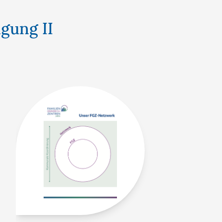
gung II