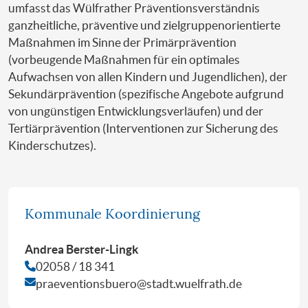
umfasst das Wülfrather Präventionsverständnis
ganzheitliche, präventive und zielgruppenorientierte
Maßnahmen im Sinne der Primärprävention
(vorbeugende Maßnahmen für ein optimales
Aufwachsen von allen Kindern und Jugendlichen), der
Sekundärprävention (spezifische Angebote aufgrund
von ungünstigen Entwicklungsverläufen) und der
Tertiärprävention (Interventionen zur Sicherung des
Kinderschutzes).
Kommunale Koordinierung
Andrea Berster-Lingk
02058 / 18 341
praeventionsbuero@stadt.wuelfrath.de