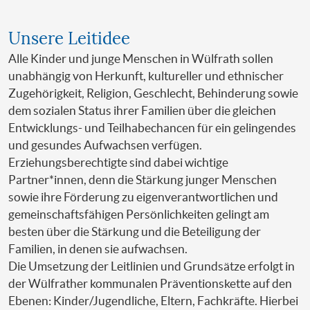
Unsere Leitidee
Alle Kinder und junge Menschen in Wülfrath sollen
unabhängig von Herkunft, kultureller und ethnischer
Zugehörigkeit, Religion, Geschlecht, Behinderung sowie
dem sozialen Status ihrer Familien über die gleichen
Entwicklungs- und Teilhabechancen für ein gelingendes
und gesundes Aufwachsen verfügen.
Erziehungsberechtigte sind dabei wichtige
Partner*innen, denn die Stärkung junger Menschen
sowie ihre Förderung zu eigenverantwortlichen und
gemeinschaftsfähigen Persönlichkeiten gelingt am
besten über die Stärkung und die Beteiligung der
Familien, in denen sie aufwachsen.
Die Umsetzung der Leitlinien und Grundsätze erfolgt in
der Wülfrather kommunalen Präventionskette auf den
Ebenen: Kinder/Jugendliche, Eltern, Fachkräfte. Hierbei