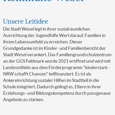
Unsere Leitidee
Die Stadt Wesel legt in ihrer sozialräumlichen
Ausrichtung der Jugendhilfe Wert darauf, Familien in
ihrem Lebensumfeld zu erreichen. Dieser
Grundgedanke ist im Kinder- und Familienbericht der
Stadt Wesel verankert. Das Familiengrundschulzentrum
an der GGS Feldmark wurde 2021 eröffnet und wird mit
Landesmitteln aus dem Förderprogramm "kinderstark -
NRW schafft Chancen" teilfinanziert. Es ist als
Ankereinrichtung sozialer Hilfen im Stadtteil in die
Schule integriert. Dadurch gelingt es, Eltern in ihrer
Erziehungs- und Bildungskompetenz durch passgenaue
Angebote zu stärken.